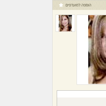
הוספה למועדפים