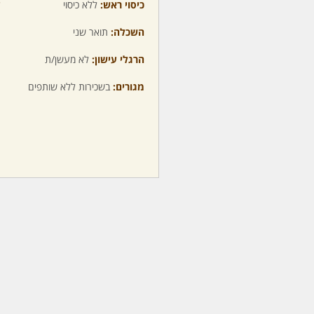
כיסוי ראש:
ללא כיסוי
ע
השכלה:
תואר שני
מ
הרגלי עישון:
לא מעשן/ת
מ
מגורים:
בשכירות ללא שותפים