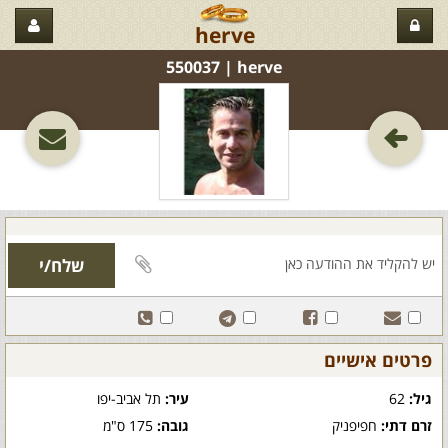
herve
herve‏ | 550037
פרטים אישיים
גיל:
62
עיר:
תל אביב-יפו
זרם דתי:
חפיפניק
גובה:
175 ס"מ