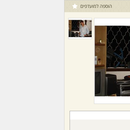
הוספה למועדפים