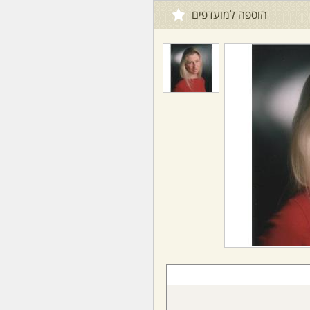
הוספה למועדפים