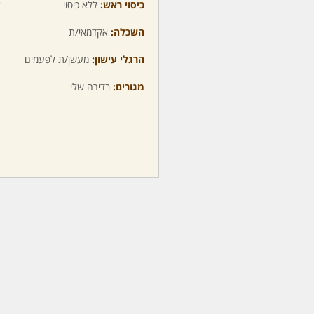
כיסוי ראש:
ללא כיסוי
ע
השכלה:
אקדמאי/ת
מ
הרגלי עישון:
מעשן/ת לפעמים
מ
מגורים:
בדירה שלי