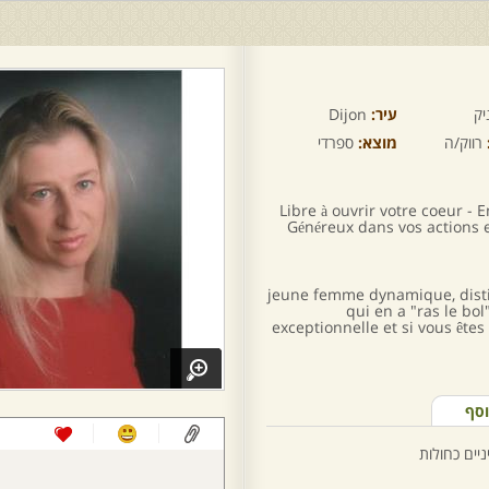
יק
עיר:
Dijon
רווק/ה
מוצא:
ספרדי
Libre à ouvrir votre coeur - 
Généreux dans vos actions et
jeune femme dynamique, disti
qui en a "ras le bol
exceptionnelle et si vous ête
וסף
ניים כחולות