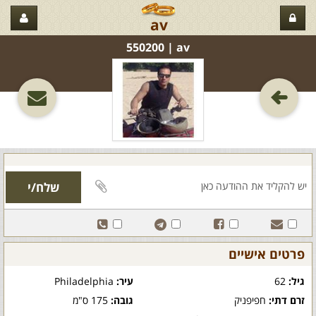
av
av‏ | 550200
פרטים אישיים
גיל:
62
עיר:
Philadelphia
זרם דתי:
חפיפניק
גובה:
175 ס"מ