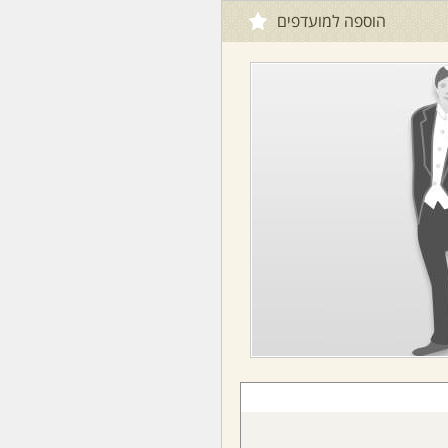
הוספה למועדפים