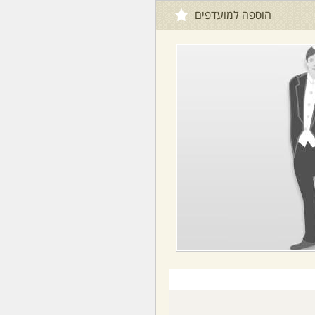
הוספה למועדפים