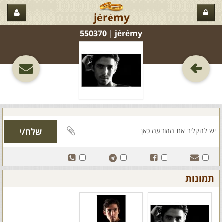
jérémy
jérémy‏ | 550370
תמונות