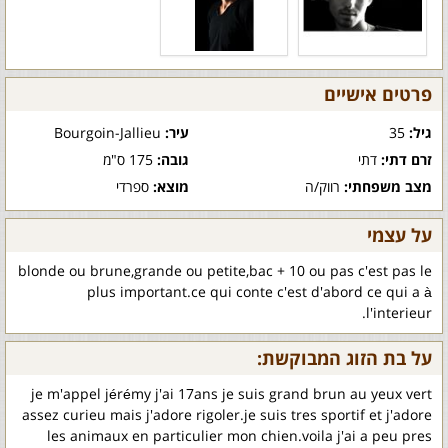
פרטים אישיים
גיל:
35
עיר:
Bourgoin-Jallieu
זרם דתי:
דתי
גובה:
175 ס"מ
מצב משפחתי:
רווק/ה
מוצא:
ספרדי
על עצמי
blonde ou brune,grande ou petite,bac + 10 ou pas c'est pas le
plus important.ce qui conte c'est d'abord ce qui a à
l'interieur.
על בת הזוג המבוקשת:
je m'appel jérémy j'ai 17ans je suis grand brun au yeux vert
assez curieu mais j'adore rigoler.je suis tres sportif et j'adore
les animaux en particulier mon chien.voila j'ai a peu pres