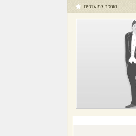
הוספה למועדפים