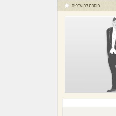
הוספה למועדפים