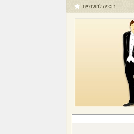
הוספה למועדפים