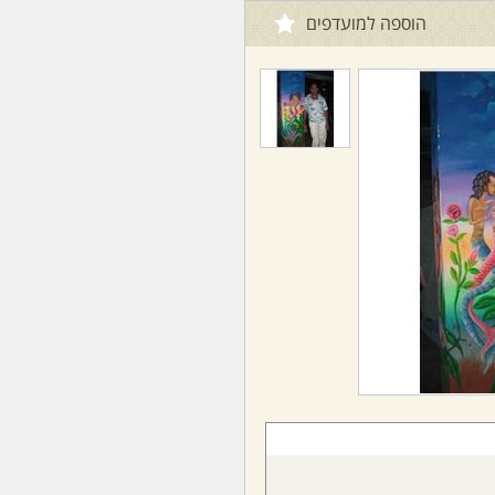
הוספה למועדפים