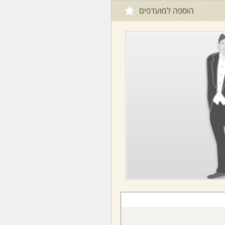
הוספה למועדפים