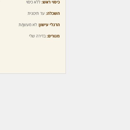
כיסוי ראש:
ללא כיסוי
ע
השכלה:
עד תיכונית
מ
הרגלי עישון:
לא מעשן/ת
מ
מגורים:
בדירה שלי