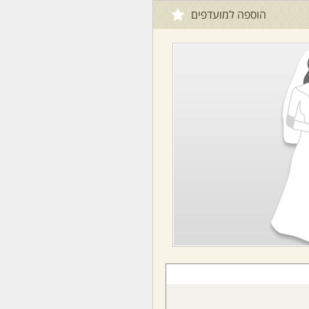
הוספה למועדפים