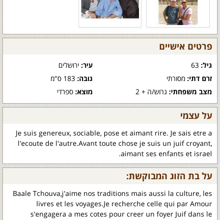
פרטים אישיים
גיל:
63
עיר:
ירושלים
זרם דתי:
מסורתי
גובה:
183 ס"מ
מצב משפחתי:
גרוש/ה + 2
מוצא:
ספרדי
על עצמי
Je suis genereux, sociable, pose et aimant rire. Je sais etre a
l'ecoute de l'autre.Avant toute chose je suis un juif croyant,
aimant ses enfants et israel.
על בת הזוג המבוקשת:
Baale Tchouva,j'aime nos traditions mais aussi la culture, les
livres et les voyages.Je recherche celle qui par Amour
s'engagera a mes cotes pour creer un foyer Juif dans le