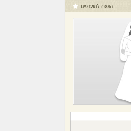
הוספה למועדפים