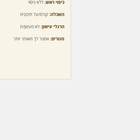
כיסוי ראש:
ללא כיסוי
ע
השכלה:
קורס/על תיכונית
מ
הרגלי עישון:
לא מעשן/ת
מ
מגורים:
אספר לך מאוחר יותר