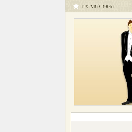
הוספה למועדפים