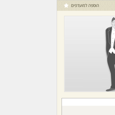
הוספה למועדפים