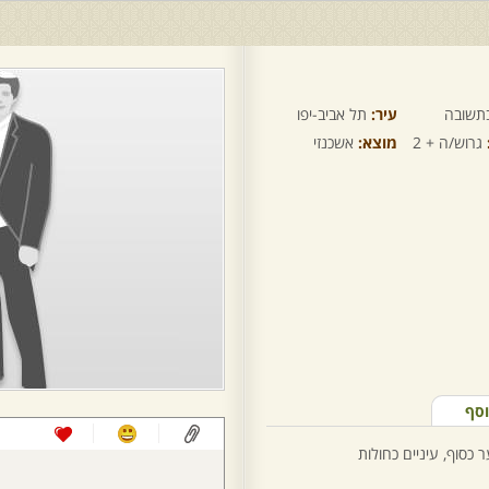
תשובה
עיר:
תל אביב-יפו
גרוש/ה + 2
מוצא:
אשכנזי
וסף
כסוף, עיניים כחולות