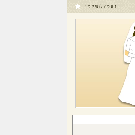
הוספה למועדפים