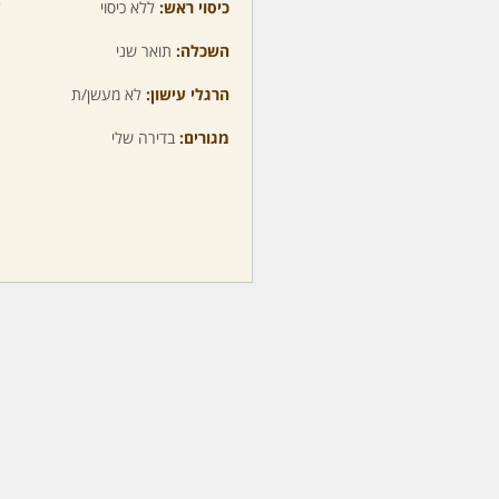
כיסוי ראש:
ללא כיסוי
ע
השכלה:
תואר שני
מ
הרגלי עישון:
לא מעשן/ת
מ
מגורים:
בדירה שלי