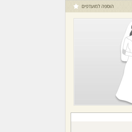
הוספה למועדפים