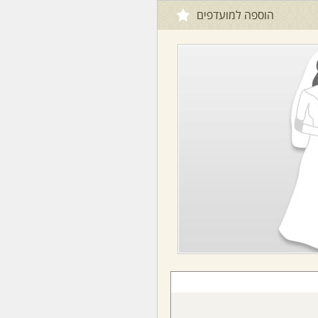
הוספה למועדפים