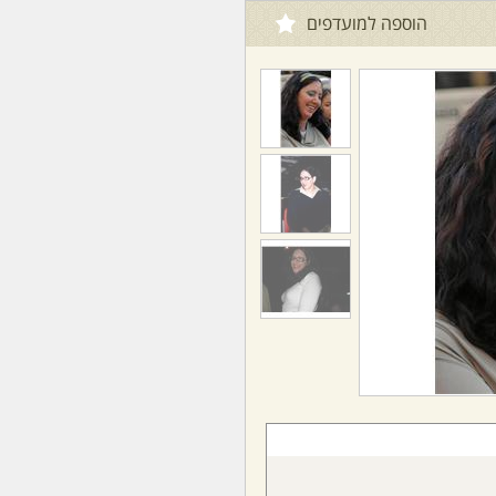
הוספה למועדפים