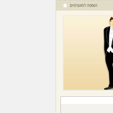
הוספה למועדפים