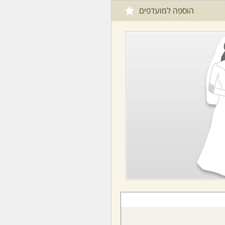
הוספה למועדפים