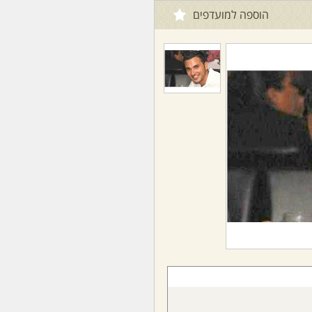
הוספה למועדפים