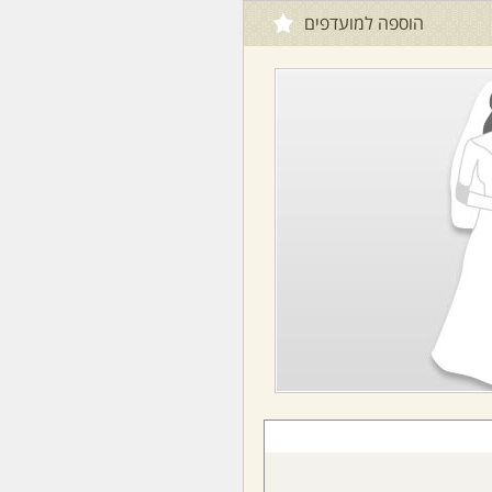
הוספה למועדפים