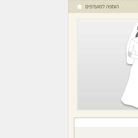
הוספה למועדפים