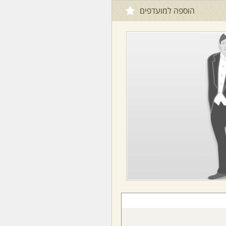
הוספה למועדפים