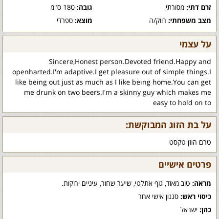
זרם דתי:
מסורתי
גובה:
180 ס"מ
מצב משפחתי:
רווק/ה
מוצא:
ספרדי
על עצמי
Sincere,Honest person.Devoted friend.Happy and
openharted.I'm adaptive.I get pleasure out of simple things.I
like being out just as much as I like being home.You can get
me drunk on two beers.I'm a skinny guy which makes me
easy to hold on to
על בת הזוג המבוקשת:
טרם הוזן טקסט
פרטים אישיים
מראה:
טוב מאוד, גוף אתלטי, שיער שחור, עיניים ירוקות.
כיסוי ראש:
סגנון אישי אחר
כהן:
ישראל