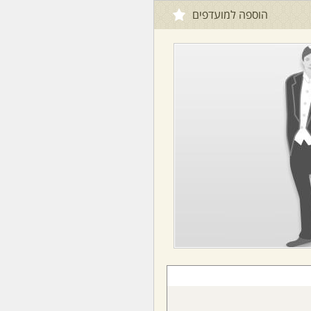
הוספה למועדפים