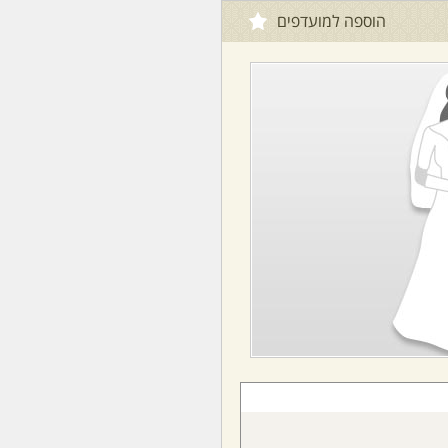
הוספה למועדפים