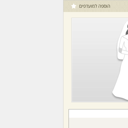
הוספה למועדפים