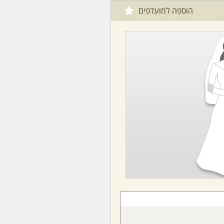
הוספה למועדפים