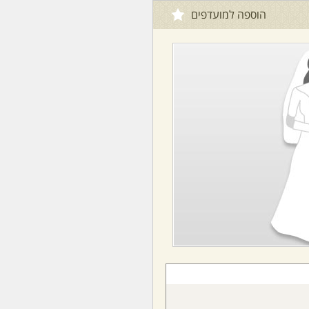
הוספה למועדפים