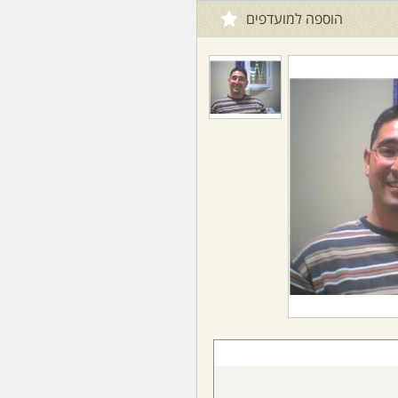
הוספה למועדפים