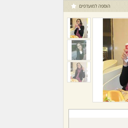
הוספה למועדפים