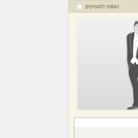
הוספה למועדפים