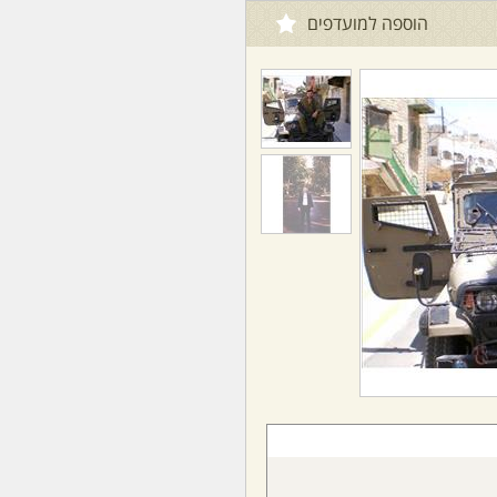
הוספה למועדפים