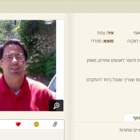
ומי
עיר:
צפת
רווק/ה
מוצא:
ספרדי
ח ולעזור לאנשים אחרים, מאמין
מו שצריך שנוכל ביחד להתקדם
וסף
ניים שחורות