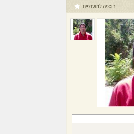
הוספה למועדפים