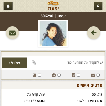
יפעת
יפעת‏ | 506290
פרטים אישיים
גיל:
55
עיר:
קרית גת
זרם דתי:
דתי לאומי
גובה:
167 ס"מ