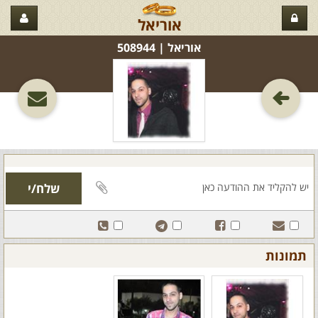
אוריאל
אוריאל‏ | 508944
תמונות