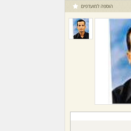
הוספה למועדפים