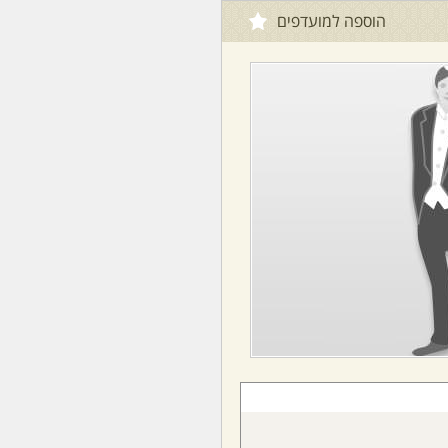
הוספה למועדפים