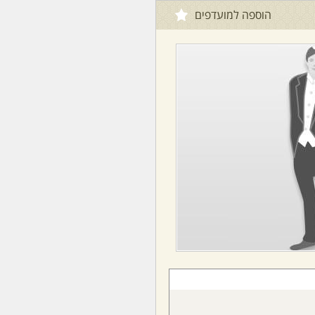
הוספה למועדפים