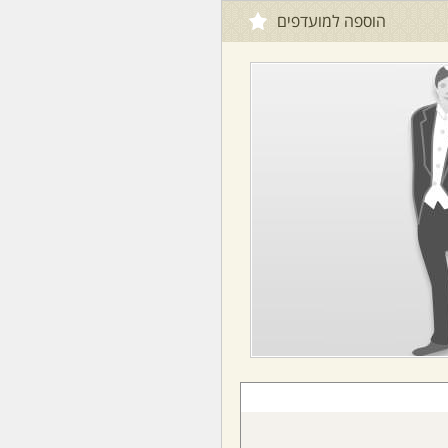
הוספה למועדפים