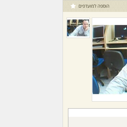
הוספה למועדפים