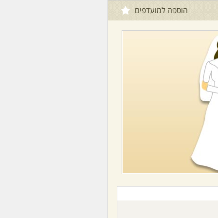
הוספה למועדפים