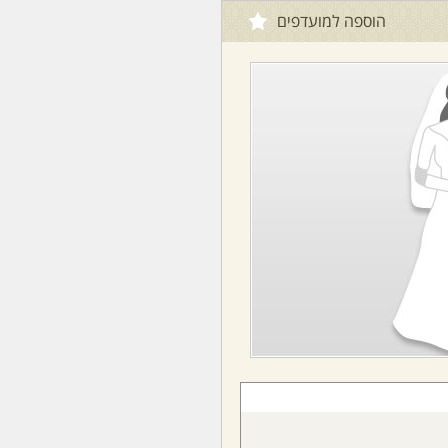
הוספה למועדפים