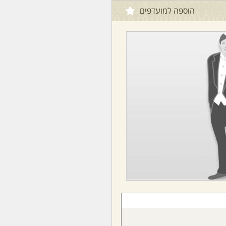
הוספה למועדפים