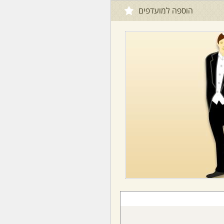
הוספה למועדפים